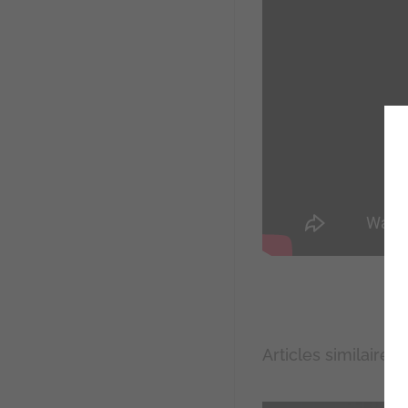
Webinar – Les nouvea
Articles similaires