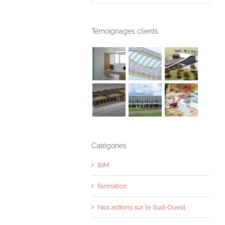
Témoignages clients
Catégories
BIM
formation
Nos actions sur le Sud-Ouest