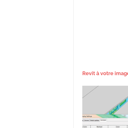
Revit à votre image