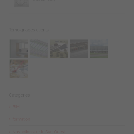
Témoignages clients
Catégories
BIM
formation
Nos actions sur le Sud-Ouest