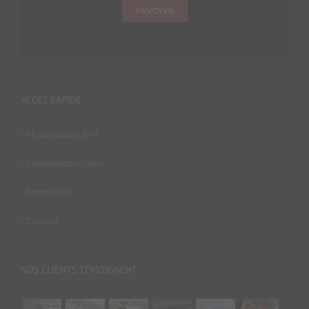
ENVOYER
ACCES RAPIDE
• Modélisation BIM
• Implantation Usine
• Formation
• Contact
NOS CLIENTS TÉMOIGNENT