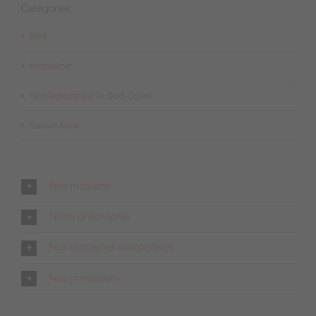
Catégories
BIM
formation
Nos actions sur le Sud-Ouest
Savoir-faire
Nos missions
Notre philosophie
Nos domaines d'expertises
Nos prestations