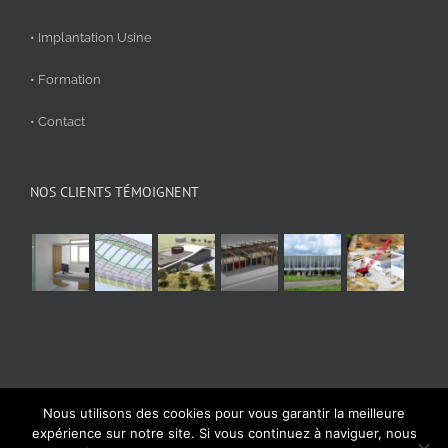
• Implantation Usine
• Formation
• Contact
NOS CLIENTS TÉMOIGNENT
Nous utilisons des cookies pour vous garantir la meilleure
© Aplicit 2020 | Tous droits réservés
expérience sur notre site. Si vous continuez à naviguer, nous