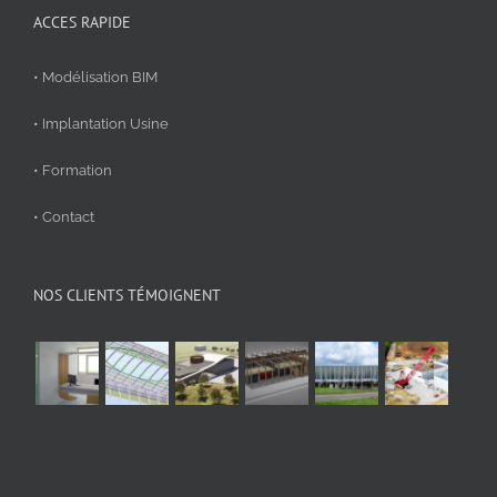
ACCES RAPIDE
• Modélisation BIM
• Implantation Usine
• Formation
• Contact
NOS CLIENTS TÉMOIGNENT