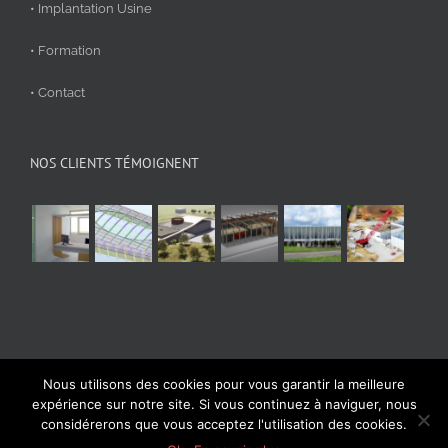
• Implantation Usine
• Formation
• Contact
NOS CLIENTS TÉMOIGNENT
Nous utilisons des cookies pour vous garantir la meilleure
© Aplicit 2020 | Tous droits réservés
expérience sur notre site. Si vous continuez à naviguer, nous
considérerons que vous acceptez l'utilisation des cookies.
Facebook
LinkedIn
YouTube
Vimeo