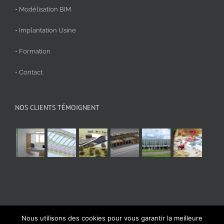
• Modélisation BIM
• Implantation Usine
• Formation
• Contact
NOS CLIENTS TÉMOIGNENT
Nous utilisons des cookies pour vous garantir la meilleure