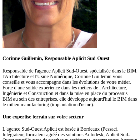
Corinne Guillemin, Responsable Aplicit Sud-Ouest
Responsable de l'agence Aplicit Sud-Ouest, spécialisée dans le BIM,
l'Architecture et l'Usine Numérique, Corinne Guillemin vous
conseille et vous accompagne dans les évolutions de votre métier.
Forte d'une solide expérience dans les métiers de l'Architecture,
Ingénierie et Construction et dans la mise en place du processus
BIM au sein des entreprises, elle développe aujourd'hui le BIM dans
le milieu manufacturing (implantation d'usine).
Une expertise terrain sur votre secteur
L'agence Sud-Ouest Aplicit est basée à Bordeaux (Pessac).
Intégrateur, formateur agréé des solutions Autodesk, Aplicit Sud-