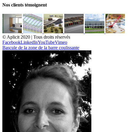
Nos clients témoignent
© Aplicit 2020 | Tous droits réservés
Facebook
LinkedIn
YouTube
Vimeo
Bascule de la zone de la barre coulissante