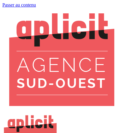
Passer au contenu