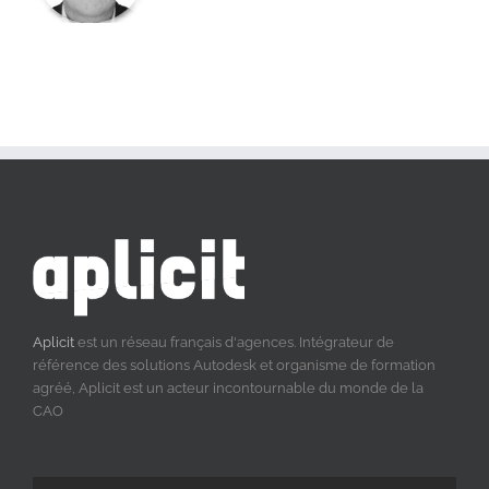
Aplicit
est un réseau français d'agences. Intégrateur de
référence des solutions Autodesk et organisme de formation
agréé, Aplicit est un acteur incontournable du monde de la
CAO