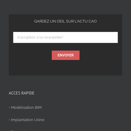
GARDEZ UN OEIL SUR L'ACTU CAO
ENVOYER
ACCES RAPIDE
• Modélisation BIM
• Implantation Usine