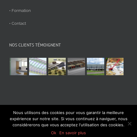
• Formation
• Contact
NOS CLIENTS TÉMOIGNENT
Nous utilisons des cookies pour vous garantir la meilleure
© Aplicit 2020 | Tous droits réservés
expérience sur notre site. Si vous continuez à naviguer, nous
considérerons que vous acceptez l'utilisation des cookies.
Facebook
LinkedIn
YouTube
Vimeo
Ok
En savoir plus