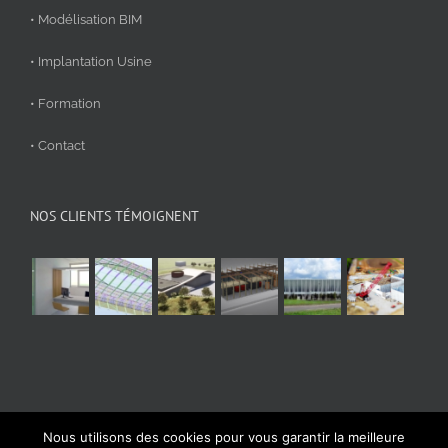
• Modélisation BIM
• Implantation Usine
• Formation
• Contact
NOS CLIENTS TÉMOIGNENT
Nous utilisons des cookies pour vous garantir la meilleure