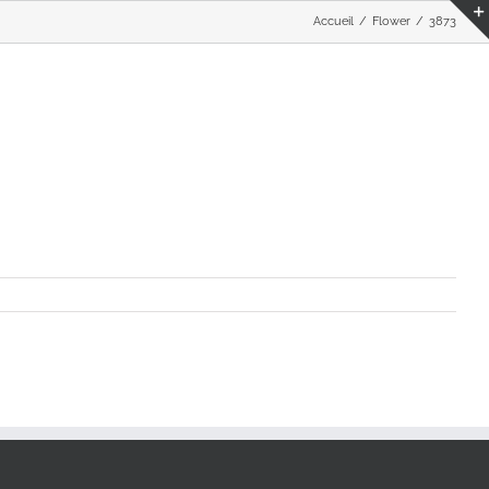
Accueil
Flower
3873